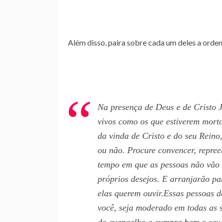
Além disso, paira sobre cada um deles a orde
Na presença de Deus e de Cristo J
vivos como os que estiverem morto
da vinda de Cristo e do seu Reino
ou não. Procure convencer, repree
tempo em que as pessoas não vão 
próprios desejos. E arranjarão pa
elas querem ouvir.Essas pessoas d
você, seja moderado em todas as s