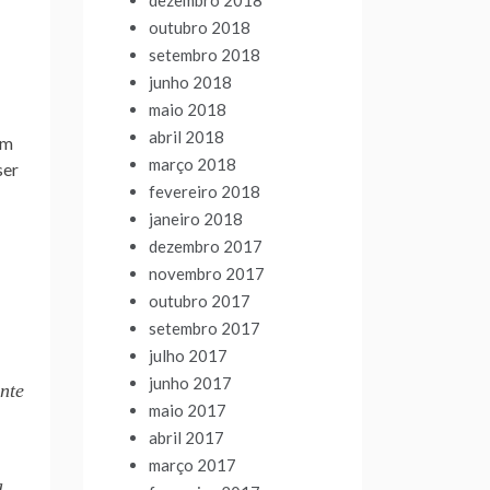
dezembro 2018
outubro 2018
setembro 2018
junho 2018
maio 2018
abril 2018
ém
março 2018
ser
fevereiro 2018
janeiro 2018
dezembro 2017
novembro 2017
outubro 2017
setembro 2017
julho 2017
junho 2017
nte
maio 2017
abril 2017
março 2017
a