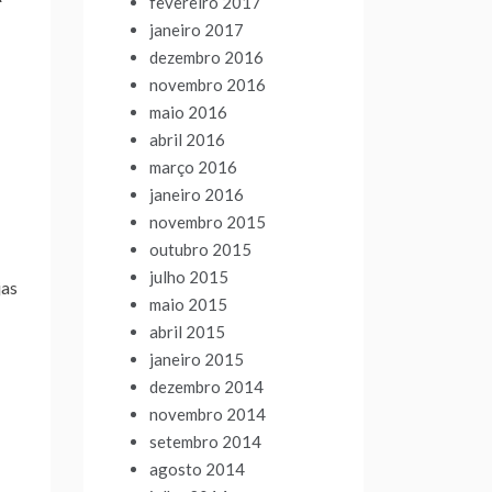
fevereiro 2017
janeiro 2017
dezembro 2016
novembro 2016
maio 2016
abril 2016
março 2016
janeiro 2016
novembro 2015
outubro 2015
julho 2015
jas
maio 2015
abril 2015
janeiro 2015
dezembro 2014
novembro 2014
setembro 2014
agosto 2014