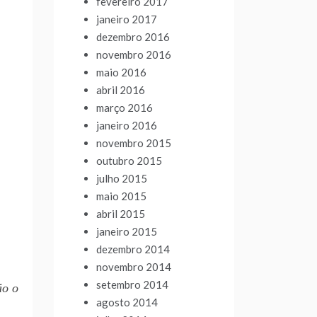
fevereiro 2017
janeiro 2017
dezembro 2016
novembro 2016
maio 2016
abril 2016
março 2016
janeiro 2016
novembro 2015
outubro 2015
julho 2015
maio 2015
abril 2015
janeiro 2015
dezembro 2014
novembro 2014
setembro 2014
ão o
agosto 2014