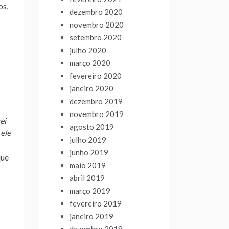
os,
dezembro 2020
novembro 2020
setembro 2020
julho 2020
março 2020
fevereiro 2020
janeiro 2020
dezembro 2019
novembro 2019
ei
agosto 2019
 ele
julho 2019
junho 2019
que
maio 2019
abril 2019
março 2019
fevereiro 2019
janeiro 2019