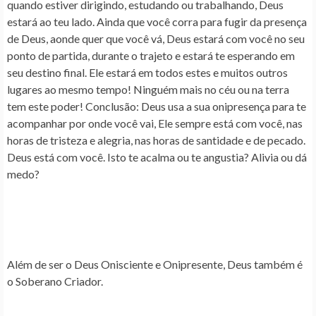
quando estiver dirigindo, estudando ou trabalhando, Deus
estará ao teu lado. Ainda que você corra para fugir da presença
de Deus, aonde quer que você vá, Deus estará com você no seu
ponto de partida, durante o trajeto e estará te esperando em
seu destino final. Ele estará em todos estes e muitos outros
lugares ao mesmo tempo! Ninguém mais no céu ou na terra
tem este poder! Conclusão:
Deus usa a sua onipresença para te
acompanhar por onde você vai, Ele sempre está com você, nas
horas de tristeza e alegria, nas horas de santidade e de pecado.
Deus está com você. Isto te acalma ou te angustia? Alivia ou dá
medo?
Além de ser o Deus Onisciente e Onipresente, Deus também é
o Soberano Criador.