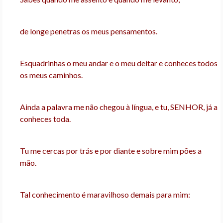
de longe penetras os meus pensamentos.
Esquadrinhas o meu andar e o meu deitar e conheces todos
os meus caminhos.
Ainda a palavra me não chegou à língua, e tu, SENHOR, já a
conheces toda.
Tu me cercas por trás e por diante e sobre mim pões a
mão.
Tal conhecimento é maravilhoso demais para mim: