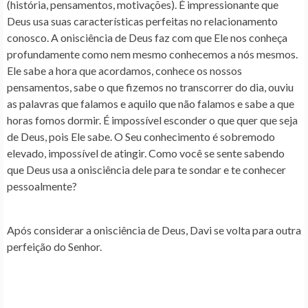
(história, pensamentos, motivações). É impressionante que
Deus usa suas características perfeitas no relacionamento
conosco. A onisciência de Deus faz com que Ele nos conheça
profundamente como nem mesmo conhecemos a nós mesmos.
Ele sabe a hora que acordamos, conhece os nossos
pensamentos, sabe o que fizemos no transcorrer do dia, ouviu
as palavras que falamos e aquilo que não falamos e sabe a que
horas fomos dormir. É impossível esconder o que quer que seja
de Deus, pois Ele sabe. O Seu conhecimento é sobremodo
elevado, impossível de atingir.
Como você se sente sabendo
que Deus usa a onisciência dele para te sondar e te conhecer
pessoalmente?
Após considerar a onisciência de Deus, Davi se volta para outra
perfeição do Senhor.