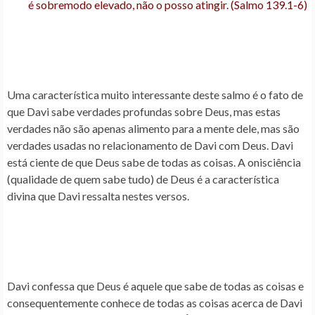
é sobremodo elevado, não o posso atingir. (Salmo 139.1-6)
Uma característica muito interessante deste salmo é o fato de
que Davi sabe verdades profundas sobre Deus, mas estas
verdades não são apenas alimento para a mente dele, mas são
verdades usadas no relacionamento de Davi com Deus. Davi
está ciente de que Deus sabe de todas as coisas. A onisciência
(qualidade de quem sabe tudo) de Deus é a característica
divina que Davi ressalta nestes versos.
Davi confessa que Deus é aquele que sabe de todas as coisas e
consequentemente conhece de todas as coisas acerca de Davi