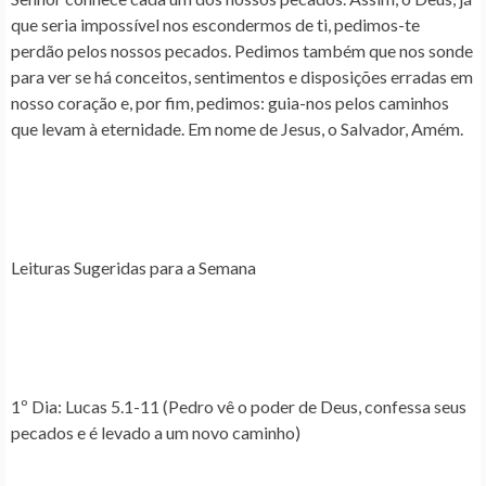
que seria impossível nos escondermos de ti, pedimos-te
perdão pelos nossos pecados. Pedimos também que nos sonde
para ver se há conceitos, sentimentos e disposições erradas em
nosso coração e, por fim, pedimos: guia-nos pelos caminhos
que levam à eternidade. Em nome de Jesus, o Salvador, Amém.
Leituras Sugeridas para a Semana
1º Dia
: Lucas 5.1-11 (Pedro vê o poder de Deus, confessa seus
pecados e é levado a um novo caminho)